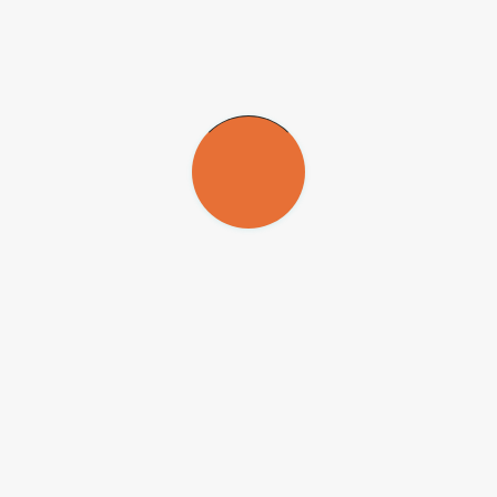
membros do Sul Global.