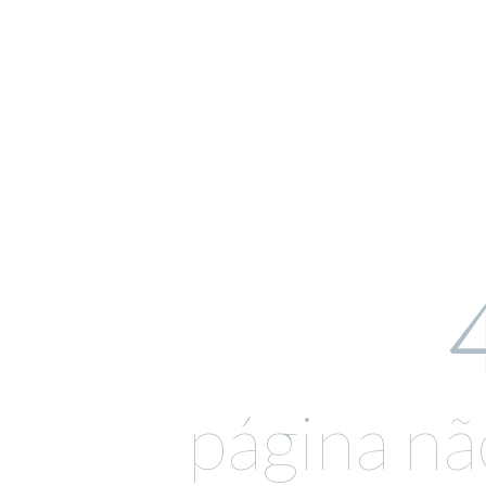
página nã