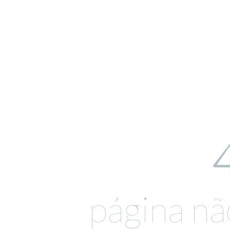
página nã