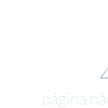
página nã