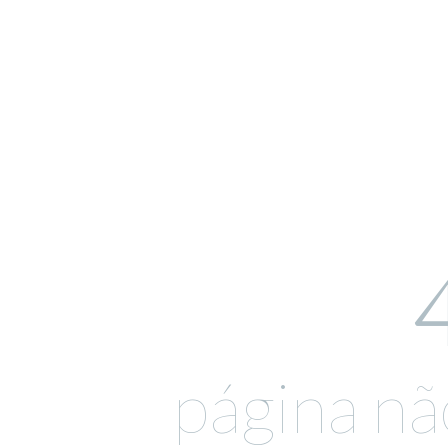
página nã